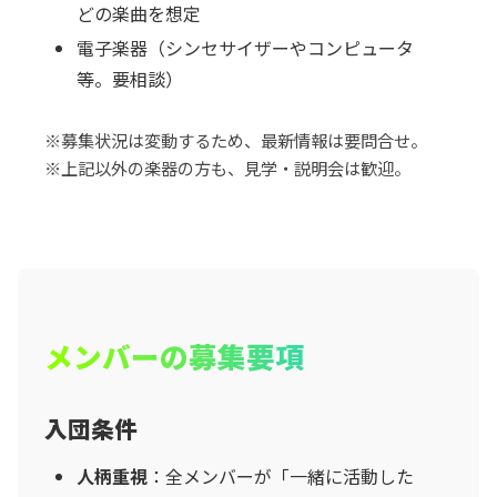
どの楽曲を想定
電子楽器（シンセサイザーやコンピュータ
等。要相談）
※募集状況は変動するため、最新情報は要問合せ。
※上記以外の楽器の方も、見学・説明会は歓迎。
メンバーの募集要項
入団条件
人柄重視
：全メンバーが「一緒に活動した