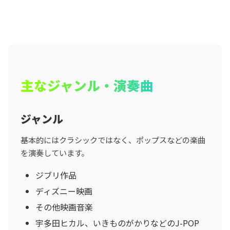
主なジャンル・演奏曲
ジャンル
基本的にはクラシックではなく、ポップスなどの楽曲
を演奏しています。
ジブリ作品
ディズニー映画
その他映画音楽
宇多田ヒカル、いきものがかりなどのJ-POP