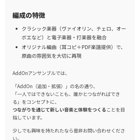
編成の特徴
クラシック楽器（ヴァイオリン、チェロ、オー
ボエなど）と電子楽器・打楽器を融合
オリジナル編曲（耳コピ＋PDF楽譜提供）で、
原曲の雰囲気を大切に再現
AddOnアンサンブルでは、
「AddOn（追加・拡張）」の名の通り、
「一人ではできないことも、誰かとつながればでき
る」をコンセプトに、
つながりを通じて新しい音楽と体験をつくる
ことを目
指しています。
少しでも興味を持たれたなら是非お問い合わせくださ
い。