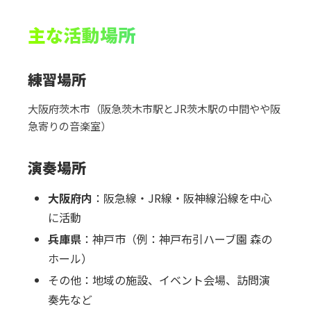
主な活動場所
練習場所
大阪府茨木市（阪急茨木市駅とJR茨木駅の中間やや阪
急寄りの音楽室）
演奏場所
大阪府内
：阪急線・JR線・阪神線沿線を中心
に活動
兵庫県
：神戸市（例：神戸布引ハーブ園 森の
ホール）
その他：地域の施設、イベント会場、訪問演
奏先など