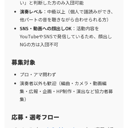
い」と判断した方のみ入団可能
演奏レベル
：中級以上（個人で譜読みができ、
他パートの音を聴きながら合わせられる方）
SNS・動画への顔出しOK
：活動内容を
YouTubeやSNSで発信しているため、顔出し
NGの方は入団不可
募集対象
プロ・アマ問わず
演奏者以外も歓迎（編曲・カメラ・動画編
集・広報・企画・HP制作・演出など協力者募
集）
応募・選考フロー