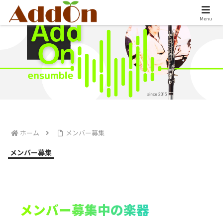
Menu
ホーム
メンバー募集
メンバー募集
メンバー募集中の楽器