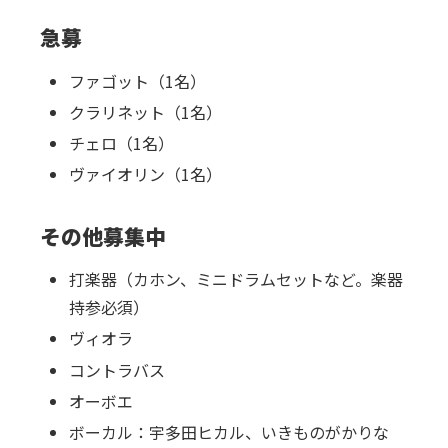
急募
ファゴット（1名）
クラリネット（1名）
チェロ（1名）
ヴァイオリン（1名）
その他募集中
打楽器（カホン、ミニドラムセットなど。楽器
持参必須）
ヴィオラ
コントラバス
オーボエ
ボーカル：宇多田ヒカル、いきものがかりな