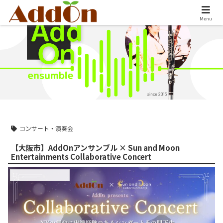
Menu
コンサート・演奏会
【大阪市】AddOnアンサンブル × Sun and Moon
Entertainments Collaborative Concert
コンサート・演奏会情報