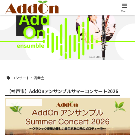
Menu
コンサート・演奏会
【神戸市】AddOnアンサンブルサマーコンサート2026
コンサート・演奏会情報